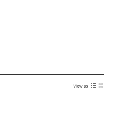
View as